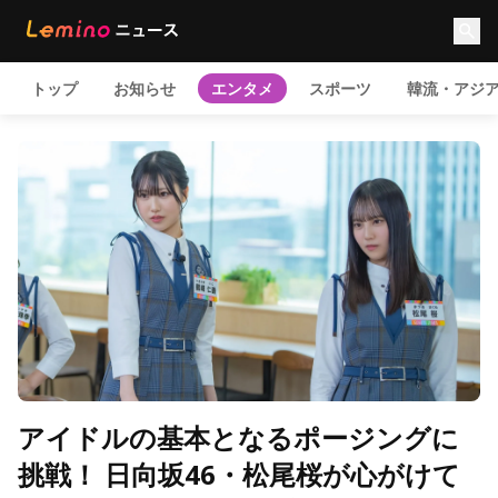
トップ
お知らせ
エンタメ
スポーツ
韓流・アジ
アイドルの基本となるポージングに
挑戦！ 日向坂46・松尾桜が心がけて