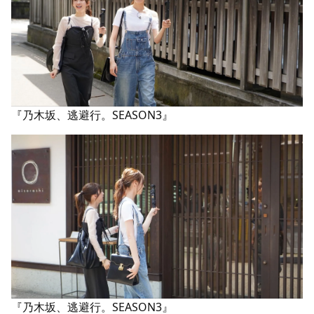
『乃木坂、逃避行。SEASON3』
『乃木坂、逃避行。SEASON3』