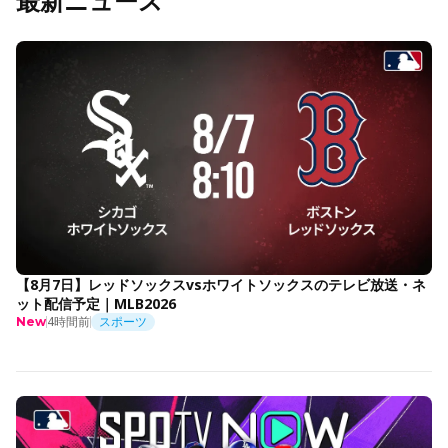
最新ニュース
【8月7日】レッドソックスvsホワイトソックスのテレビ放送・ネ
ット配信予定｜MLB2026
4時間前
スポーツ
New