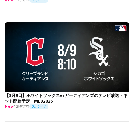
【8月9日】ホワイトソックスvsガーディアンズのテレビ放送・ネ
ット配信予定｜MLB2026
13時間前
スポーツ
New