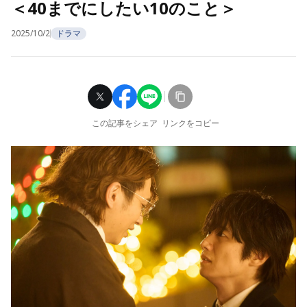
＜40までにしたい10のこと＞
2025/10/2
ドラマ
この記事をシェア
リンクをコピー