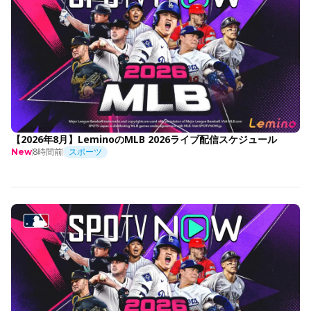
【2026年8月】LeminoのMLB 2026ライブ配信スケジュール
8時間前
スポーツ
New