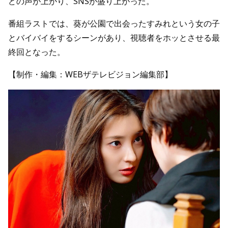
どの声が上がり、SNSが盛り上がった。
番組ラストでは、葵が公園で出会ったすみれという女の子
とバイバイをするシーンがあり、視聴者をホッとさせる最
終回となった。
【制作・編集：WEBザテレビジョン編集部】