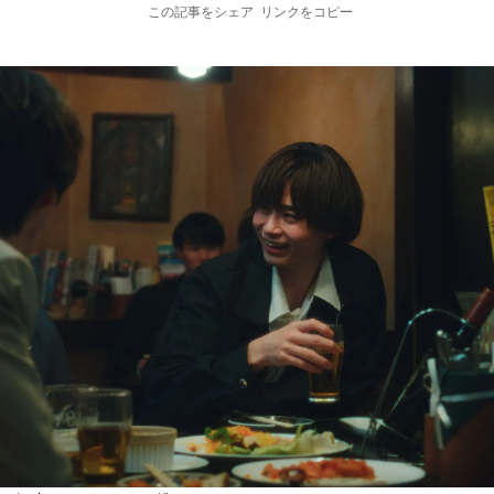
この記事をシェア
リンクをコピー