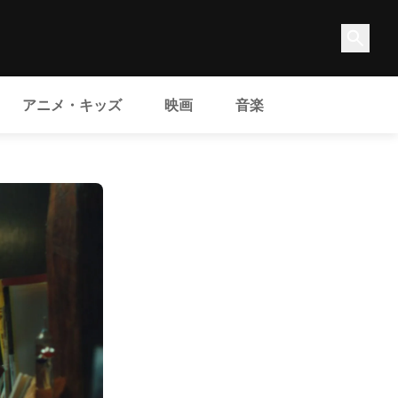
アニメ・キッズ
映画
音楽