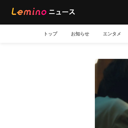
トップ
お知らせ
エンタメ