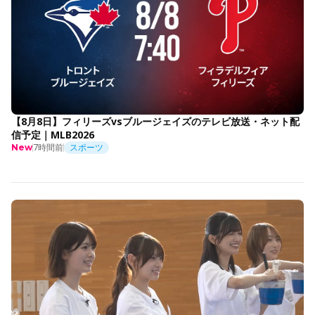
【8月8日】フィリーズvsブルージェイズのテレビ放送・ネット配
信予定｜MLB2026
7時間前
スポーツ
New