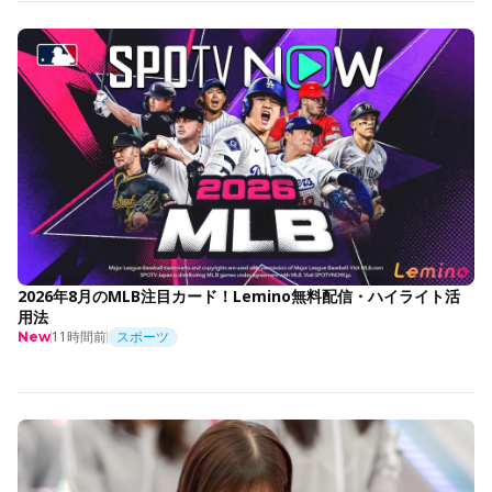
2026年8月のMLB注目カード！Lemino無料配信・ハイライト活
用法
11時間前
スポーツ
New