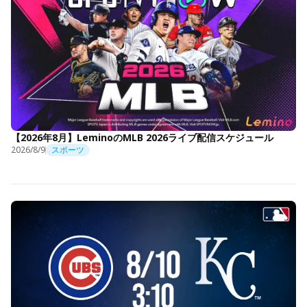
【2026年8月】LeminoのMLB 2026ライブ配信スケジュール
2026/8/9
スポーツ