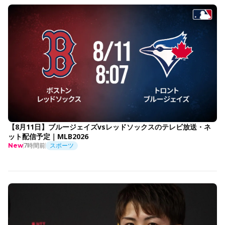
【8月11日】ブルージェイズvsレッドソックスのテレビ放送・ネ
ット配信予定｜MLB2026
7時間前
スポーツ
New