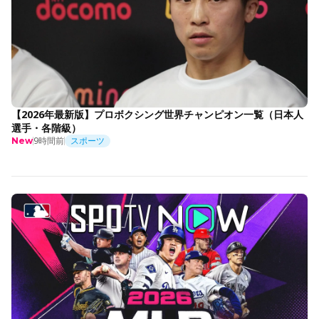
【2026年最新版】プロボクシング世界チャンピオン一覧（日本人
選手・各階級）
9時間前
スポーツ
New