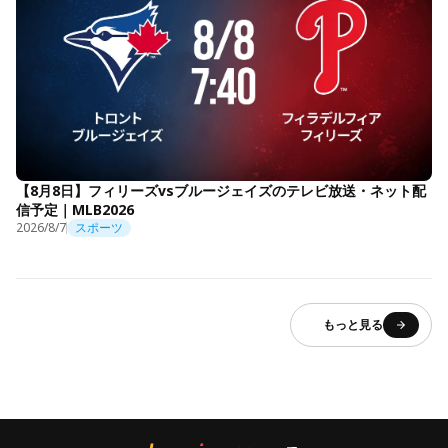
【8月8日】フィリーズvsブルージェイズのテレビ放送・ネット配
信予定｜MLB2026
2026/8/7
スポーツ
もっと見る