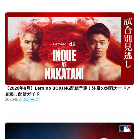
【2026年8月】Lemino BOXING配信予定！注目の対戦カードと
見逃し配信ガイド
2026/8/7
スポーツ