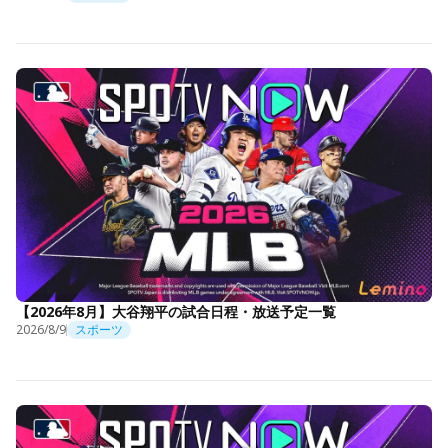
【2026年8月】大谷翔平の試合日程・放送予定一覧
2026/8/9
スポーツ