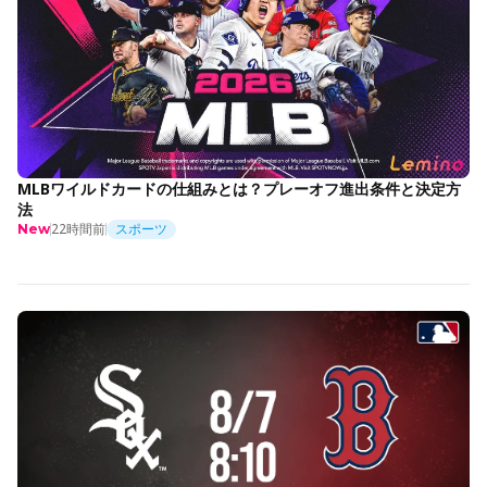
MLBワイルドカードの仕組みとは？プレーオフ進出条件と決定方
法
22時間前
スポーツ
New