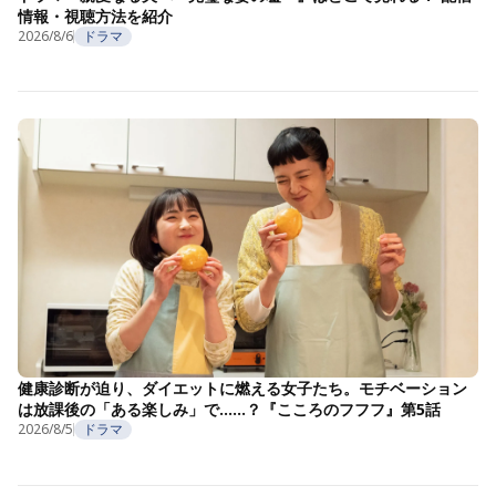
情報・視聴方法を紹介
2026/8/6
ドラマ
健康診断が迫り、ダイエットに燃える女子たち。モチベーション
は放課後の「ある楽しみ」で……？『こころのフフフ』第5話
2026/8/5
ドラマ