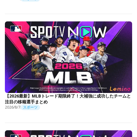
【2026最新】MLBトレード期限終了！大補強に成功したチームと
注目の移籍選手まとめ
2026/8/7
スポーツ