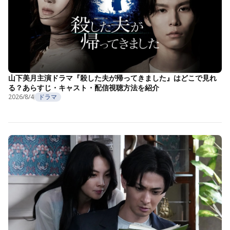
山下美月主演ドラマ『殺した夫が帰ってきました』はどこで見れ
る？あらすじ・キャスト・配信視聴方法を紹介
2026/8/4
ドラマ