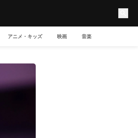
アニメ・キッズ
映画
音楽