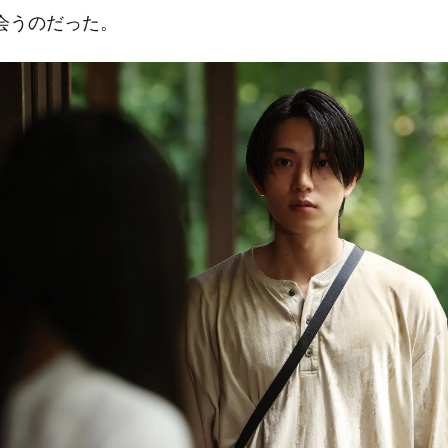
会うのだった。