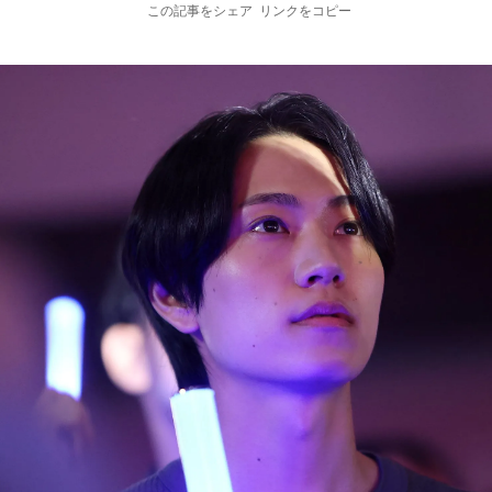
この記事をシェア
リンクをコピー