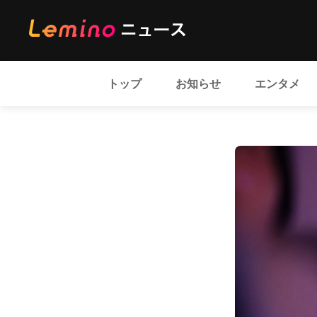
トップ
お知らせ
エンタメ