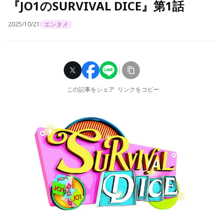
『JO1のSURVIVAL DICE』第1話
2025/10/21
エンタメ
この記事をシェア
リンクをコピー