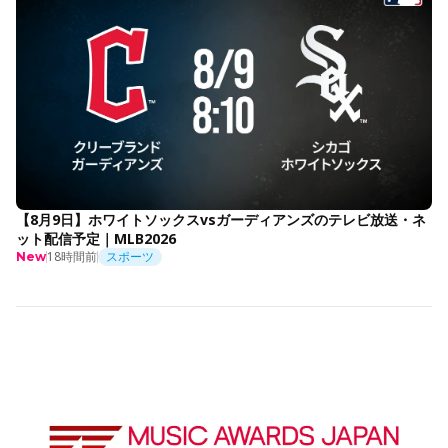
【8月9日】ホワイトソックスvsガーディアンズのテレビ放送・ネ
ット配信予定｜MLB2026
18時間前
スポーツ
New