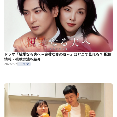
ドラマ『親愛なる夫へ～完璧な妻の嘘～』はどこで見れる？ 配信
情報・視聴方法を紹介
2026/8/6
ドラマ