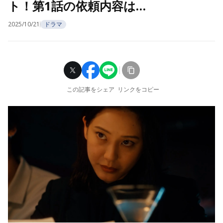
ト！第1話の依頼内容は…
2025/10/21
ドラマ
この記事をシェア
リンクをコピー