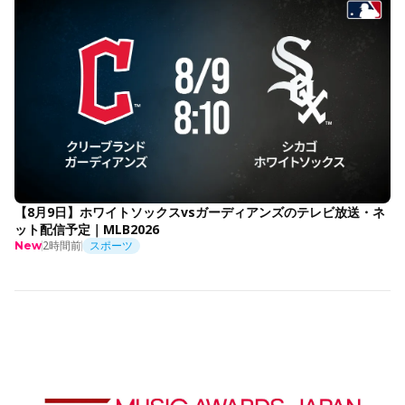
【8月9日】ホワイトソックスvsガーディアンズのテレビ放送・ネ
ット配信予定｜MLB2026
2時間前
スポーツ
New