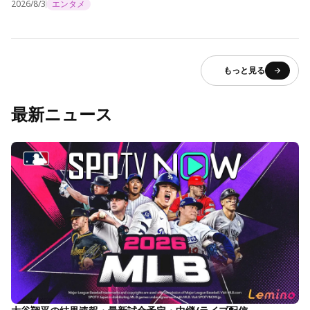
2026/8/3
エンタメ
もっと見る
最新ニュース