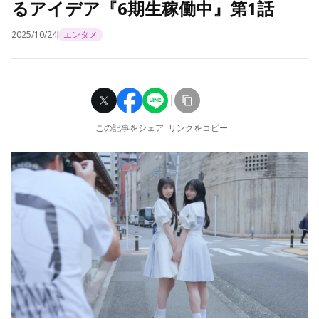
るアイデア『6期生稼働中』第1話
2025/10/24
エンタメ
この記事をシェア
リンクをコピー