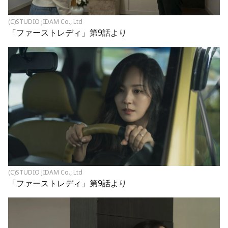
(C)STUDIO JIDAM Co., Ltd
「ファーストレディ」第9話より
(C)STUDIO JIDAM Co., Ltd
「ファーストレディ」第9話より