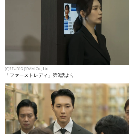
(C)STUDIO JIDAM Co., Ltd
「ファーストレディ」第9話より