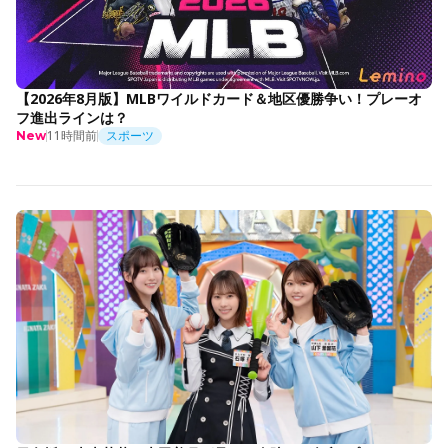
【2026年8月版】MLBワイルドカード＆地区優勝争い！プレーオ
フ進出ラインは？
11時間前
スポーツ
New