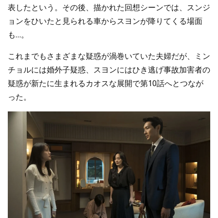
表したという。その後、描かれた回想シーンでは、スンジ
ョンをひいたと見られる車からスヨンが降りてくる場面
も…。
これまでもさまざまな疑惑が渦巻いていた夫婦だが、ミン
チョルには婚外子疑惑、スヨンにはひき逃げ事故加害者の
疑惑が新たに生まれるカオスな展開で第10話へとつなが
った。