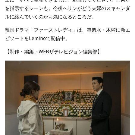
を指示するシーンも。今後へリンがどう夫婦のスキャンダ
ルに絡んでいくのかも気になるところだ。
韓国ドラマ「ファーストレディ」は、毎週水・木曜に新エ
ピソードをLeminoで配信中。
【制作・編集：WEBザテレビジョン編集部】