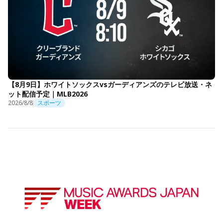
【8月9日】ホワイトソックスvsガーディアンズのテレビ放送・ネ
ット配信予定｜MLB2026
2026/8/8
スポーツ