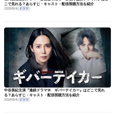
こで見れる？あらすじ・キャスト・配信視聴方法を紹介
2026/8/4
ドラマ
中谷美紀主演『連続ドラマＷ ギバーテイカー』はどこで見れ
る？あらすじ・キャスト・配信視聴方法を紹介
2026/8/4
ドラマ