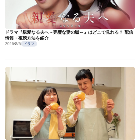
ドラマ『親愛なる夫へ～完璧な妻の嘘～』はどこで見れる？ 配信
情報・視聴方法を紹介
2026/8/6
ドラマ