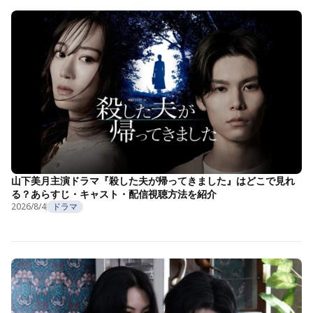
山下美月主演ドラマ『殺した夫が帰ってきました』はどこで見れ
る？あらすじ・キャスト・配信視聴方法を紹介
2026/8/4
ドラマ