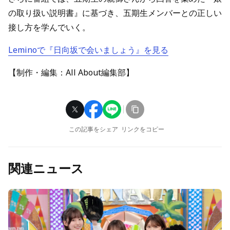
の取り扱い説明書』に基づき、五期生メンバーとの正しい
接し方を学んでいく。
Leminoで『日向坂で会いましょう』を見る
【制作・編集：All About編集部】
この記事をシェア
リンクをコピー
関連ニュース