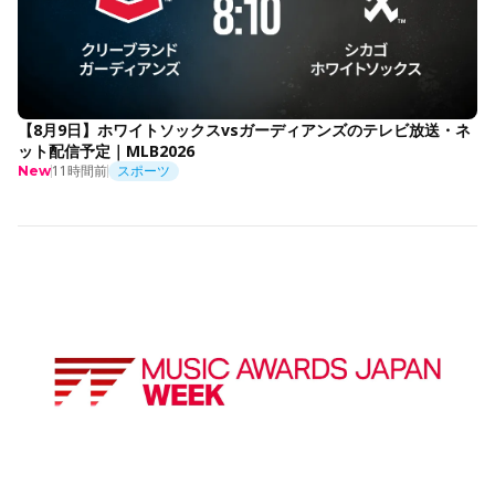
【8月9日】ホワイトソックスvsガーディアンズのテレビ放送・ネ
ット配信予定｜MLB2026
11時間前
スポーツ
New