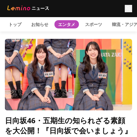
トップ
お知らせ
エンタメ
スポーツ
韓流・アジ
日向坂46・五期生の知られざる素顔
を大公開！『日向坂で会いましょう』