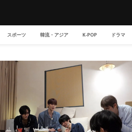
スポーツ
韓流・アジア
K-POP
ドラマ