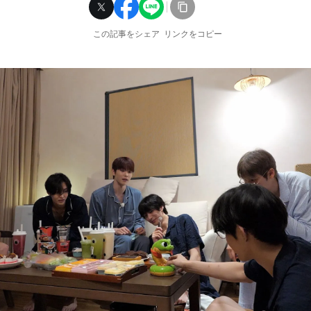
この記事をシェア
リンクをコピー