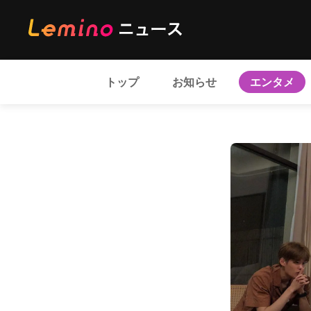
トップ
お知らせ
エンタメ