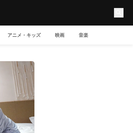
アニメ・キッズ
映画
音楽