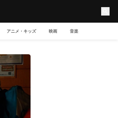
アニメ・キッズ
映画
音楽