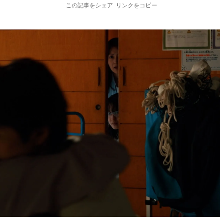
この記事をシェア
リンクをコピー