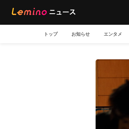
トップ
お知らせ
エンタメ