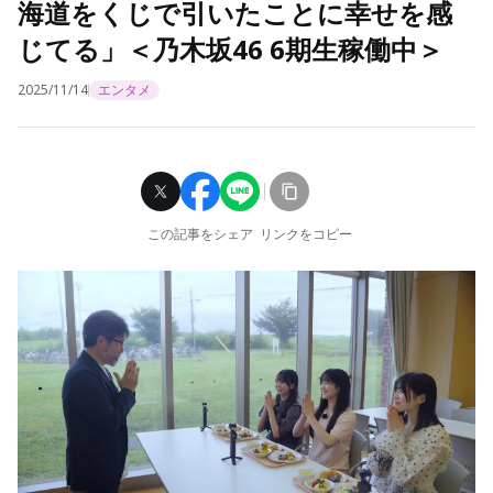
海道をくじで引いたことに幸せを感
じてる」＜乃木坂46 6期生稼働中＞
2025/11/14
エンタメ
この記事をシェア
リンクをコピー