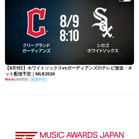
【8月9日】ホワイトソックスvsガーディアンズのテレビ放送・ネ
ット配信予定｜MLB2026
3時間前
スポーツ
New