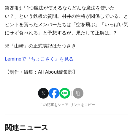
第2問は「1つ魔法が使えるならどんな魔法を使いた
い？」という鉄板の質問。村井の性格が関係している、と
ヒントを貰ったメンバーたちは「空を飛ぶ」「いっぱい気
にせず食べれる」と予想するが、果たして正解は…？
※「山崎」の正式表記はたつさき
Leminoで『ちょこさく』を見る
【制作・編集：All About編集部】
この記事をシェア
リンクをコピー
関連ニュース