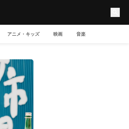
アニメ・キッズ
映画
音楽