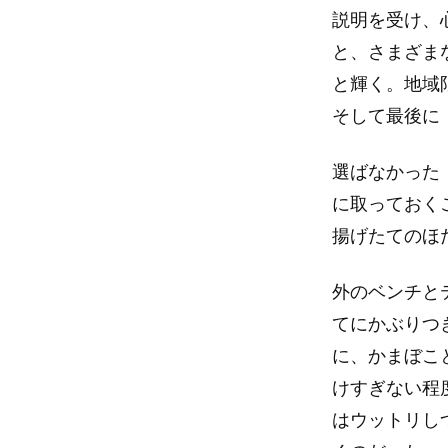
説明を受け、
と、さまざま
と輝く。地域
そして最後に
選ばなかった
に取っておく
揚げたてのほ
外のベンチと
てにかぶりつ
に、かまぼこ
けすぎない程
はウットリし