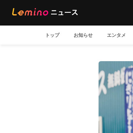
トップ
お知らせ
エンタメ