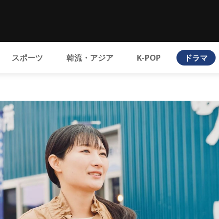
スポーツ
韓流・アジア
K-POP
ドラマ