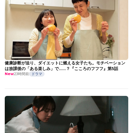
健康診断が迫り、ダイエットに燃える女子たち。モチベーション
は放課後の「ある楽しみ」で……？『こころのフフフ』第5話
23時間前
ドラマ
New