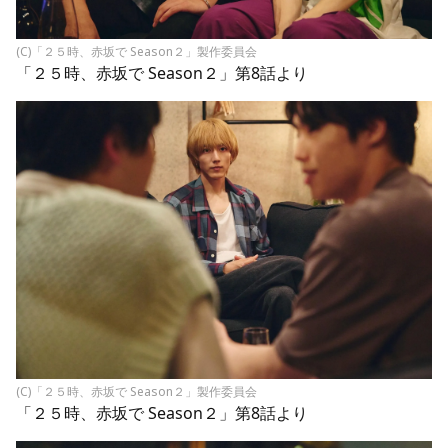
(C)「２５時、赤坂で Season２」製作委員会
「２５時、赤坂で Season２」第8話より
(C)「２５時、赤坂で Season２」製作委員会
「２５時、赤坂で Season２」第8話より