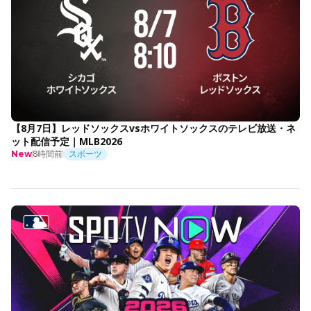
【8月7日】レッドソックスvsホワイトソックスのテレビ放送・ネ
ット配信予定｜MLB2026
8時間前
スポーツ
New