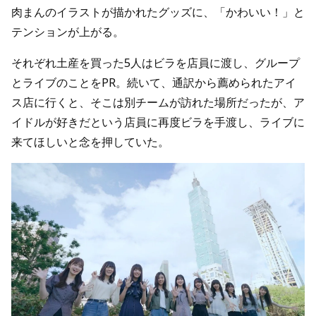
肉まんのイラストが描かれたグッズに、「かわいい！」と
テンションが上がる。
それぞれ土産を買った5人はビラを店員に渡し、グループ
とライブのことをPR。続いて、通訳から薦められたアイ
ス店に行くと、そこは別チームが訪れた場所だったが、ア
イドルが好きだという店員に再度ビラを手渡し、ライブに
来てほしいと念を押していた。