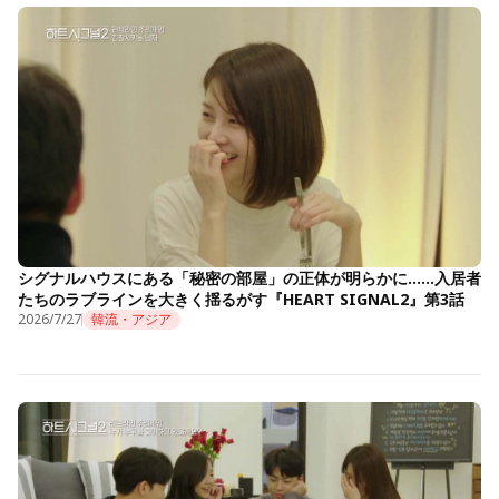
シグナルハウスにある「秘密の部屋」の正体が明らかに……入居者
たちのラブラインを大きく揺るがす『HEART SIGNAL2』第3話
2026/7/27
韓流・アジア