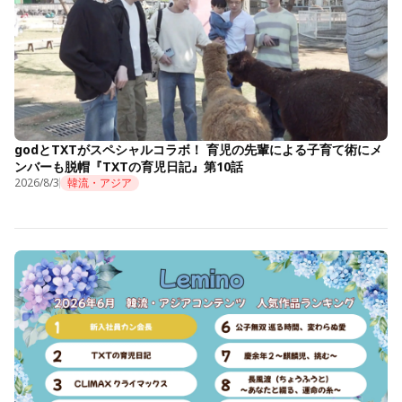
godとTXTがスペシャルコラボ！ 育児の先輩による子育て術にメ
ンバーも脱帽『TXTの育児日記』第10話
2026/8/3
韓流・アジア