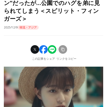
ン”だったが…公園でのハグを弟に見
られてしまう＜スピリット・フィン
ガーズ＞
2025/12/9
韓流・アジア
この記事をシェア
リンクをコピー