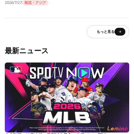
2026/7/27
韓流・アジア
もっと見る
最新ニュース