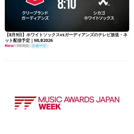
【8月9日】ホワイトソックスvsガーディアンズのテレビ放送・ネ
ット配信予定｜MLB2026
13時間前
スポーツ
New