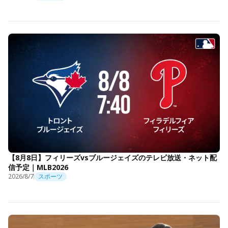
【8月8日】フィリーズvsブルージェイズのテレビ放送・ネット配
信予定｜MLB2026
2026/8/7
スポーツ