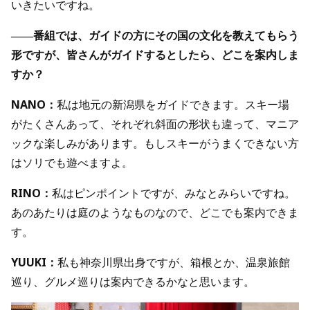
いきたいですね。
――番組では、ガイドの方にその国の文化を教えてもらう
形ですが、皆さんがガイドするとしたら、どこを案内しま
すか？
NANO：
私は地元の新潟県をガイドできます。スキー場
がたくさんあって、それぞれ斜面の形状も違って、マニア
ックな楽しみがあります。もしスキーがうまくできない方
はソリでも遊べますよ。
RINO：
私はピンポイントですが、みなとみらいですね。
あのあたりは庭のようなものなので、どこでも案内できま
す。
YUUKI：
私も神奈川県出身ですが、箱根とか、温泉旅館
巡り、グルメ巡りは案内できるかなと思います。