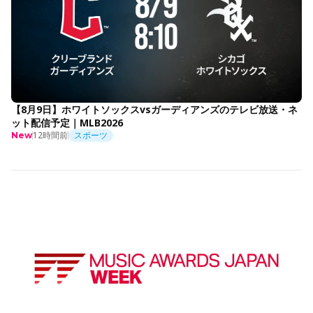
【8月9日】ホワイトソックスvsガーディアンズのテレビ放送・ネ
ット配信予定｜MLB2026
12時間前
スポーツ
New