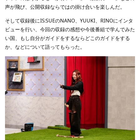
声が飛び、公開収録ならではの掛け合いを楽しんだ。
そして収録後にIS:SUEのNANO、YUUKI、RINOにインタ
ビューを行い、今回の収録の感想や今後番組で学んでみた
い国、もし自分がガイドをするならどこのガイドをする
か、などについて語ってもらった。