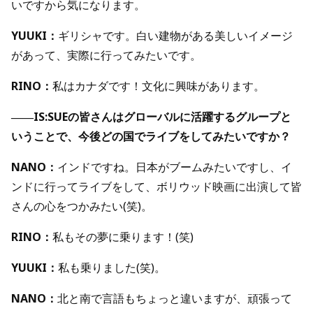
いですから気になります。
YUUKI：
ギリシャです。白い建物がある美しいイメージ
があって、実際に行ってみたいです。
RINO：
私はカナダです！文化に興味があります。
――IS:SUEの皆さんはグローバルに活躍するグループと
いうことで、今後どの国でライブをしてみたいですか？
NANO：
インドですね。日本がブームみたいですし、イ
ンドに行ってライブをして、ボリウッド映画に出演して皆
さんの心をつかみたい(笑)。
RINO：
私もその夢に乗ります！(笑)
YUUKI：
私も乗りました(笑)。
NANO：
北と南で言語もちょっと違いますが、頑張って