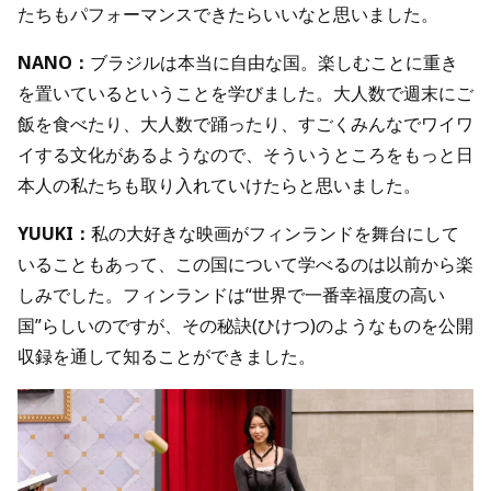
たちもパフォーマンスできたらいいなと思いました。
NANO：
ブラジルは本当に自由な国。楽しむことに重き
を置いているということを学びました。大人数で週末にご
飯を食べたり、大人数で踊ったり、すごくみんなでワイワ
イする文化があるようなので、そういうところをもっと日
本人の私たちも取り入れていけたらと思いました。
YUUKI：
私の大好きな映画がフィンランドを舞台にして
いることもあって、この国について学べるのは以前から楽
しみでした。フィンランドは“世界で一番幸福度の高い
国”らしいのですが、その秘訣(ひけつ)のようなものを公開
収録を通して知ることができました。