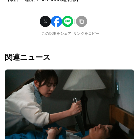
この記事をシェア
リンクをコピー
関連ニュース