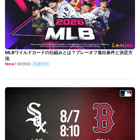
MLBワイルドカードの仕組みとは？プレーオフ進出条件と決定方
法
16時間前
スポーツ
New