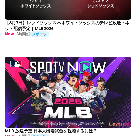
【8月7日】レッドソックスvsホワイトソックスのテレビ放送・ネ
ット配信予定｜MLB2026
18時間前
スポーツ
New
MLB 放送予定 日本人出場試合を視聴するには？