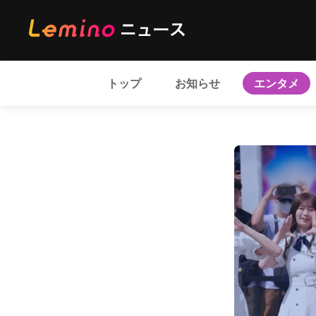
トップ
お知らせ
エンタメ