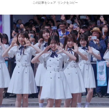
この記事をシェア
リンクをコピー