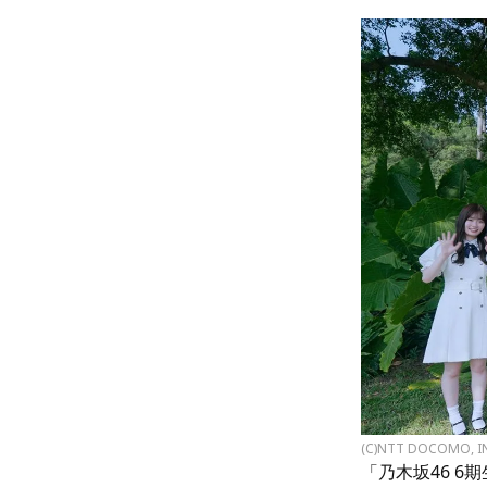
(C)NTT DOCOMO, I
「乃木坂46 6