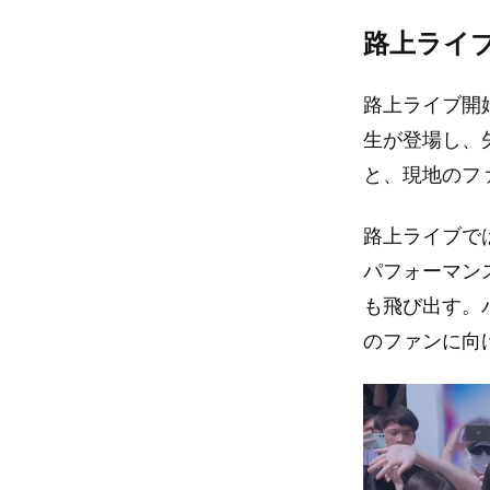
路上ライ
路上ライブ開
生が登場し、
と、現地のフ
路上ライブで
パフォーマン
も飛び出す。
のファンに向