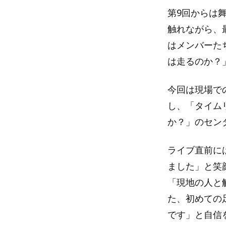
第9回からは
触れながら、
はメンバーた
は走るのか？
今回は現場で
し、「タイム
か？」のセン
ライブ直前に
ました」と笑
「現地の人と
た、初めての
です」と自信