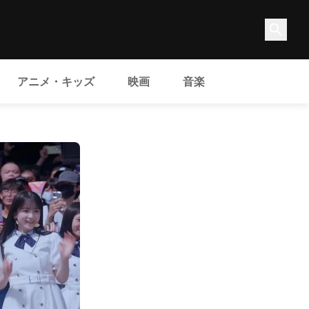
アニメ・キッズ
映画
音楽