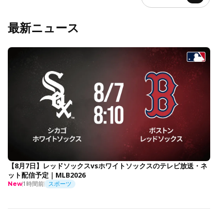
最新ニュース
【8月7日】レッドソックスvsホワイトソックスのテレビ放送・ネ
ット配信予定｜MLB2026
1時間前
スポーツ
New