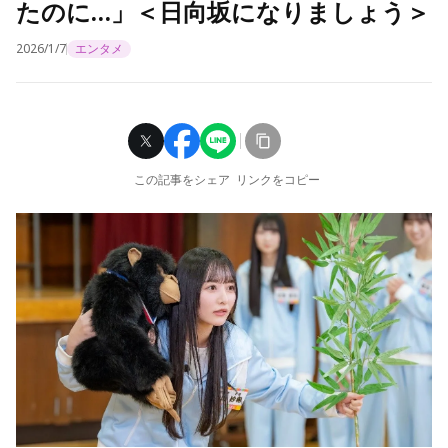
たのに…」＜日向坂になりましょう＞
2026/1/7
エンタメ
この記事をシェア
リンクをコピー