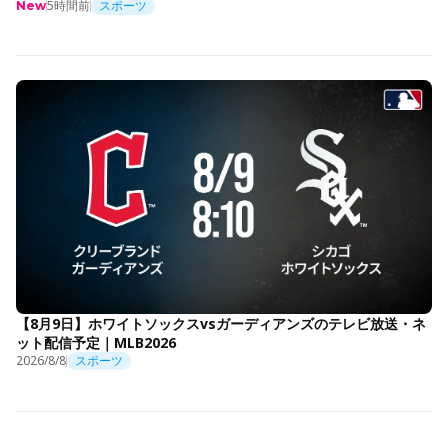
5時間前
スポーツ
New
【8月9日】ホワイトソックスvsガーディアンズのテレビ放送・ネ
ット配信予定｜MLB2026
2026/8/8
スポーツ