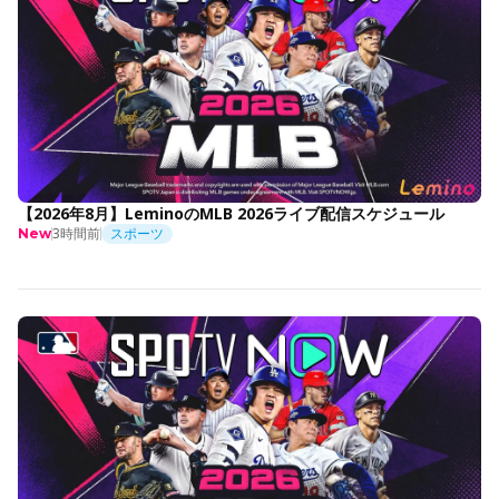
【2026年8月】LeminoのMLB 2026ライブ配信スケジュール
3時間前
スポーツ
New