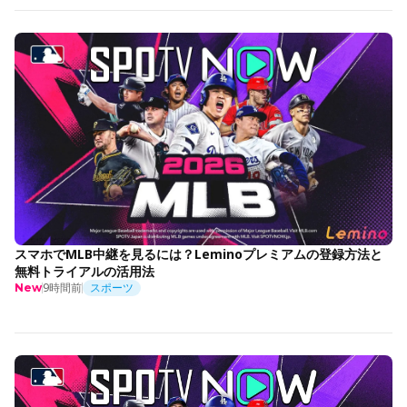
スマホでMLB中継を見るには？Leminoプレミアムの登録方法と
無料トライアルの活用法
9時間前
スポーツ
New