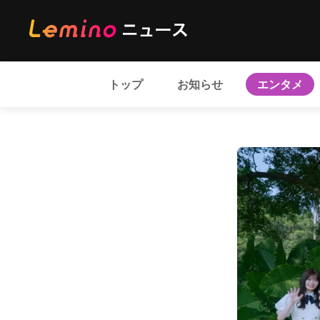
トップ
お知らせ
エンタメ