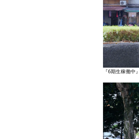
『6期生稼働中