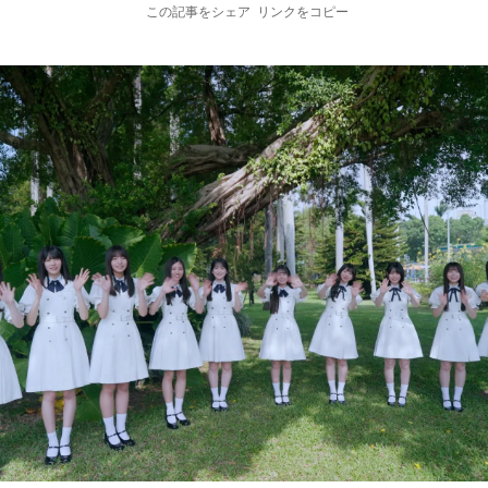
この記事をシェア
リンクをコピー