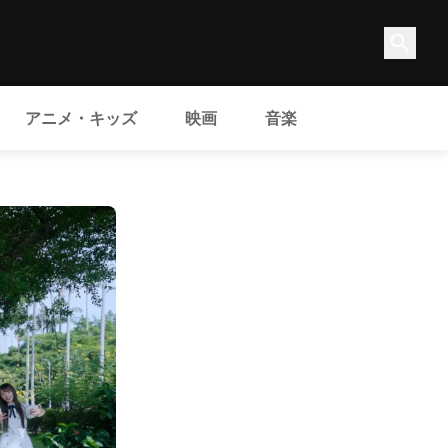
アニメ・キッズ
映画
音楽