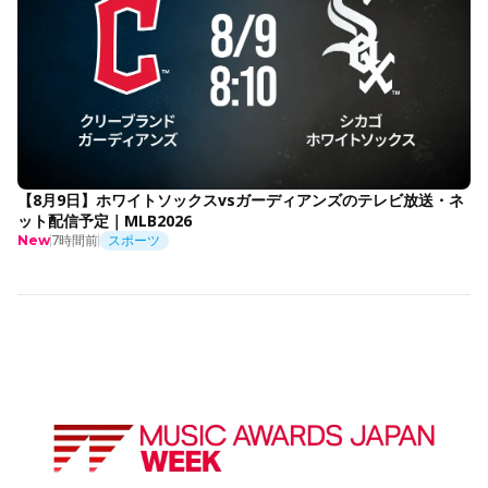
【8月9日】ホワイトソックスvsガーディアンズのテレビ放送・ネ
ット配信予定｜MLB2026
7時間前
スポーツ
New