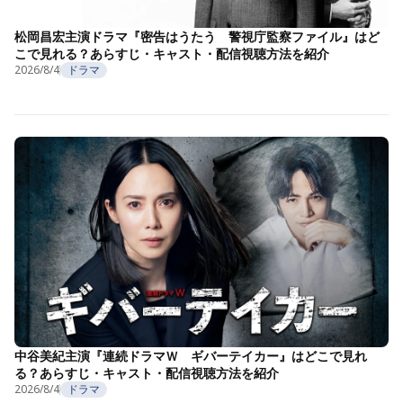
松岡昌宏主演ドラマ『密告はうたう 警視庁監察ファイル』はど
こで見れる？あらすじ・キャスト・配信視聴方法を紹介
2026/8/4
ドラマ
中谷美紀主演『連続ドラマＷ ギバーテイカー』はどこで見れ
る？あらすじ・キャスト・配信視聴方法を紹介
2026/8/4
ドラマ