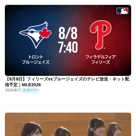
【8月8日】フィリーズvsブルージェイズのテレビ放送・ネット配
信予定｜MLB2026
2026/8/7
スポーツ