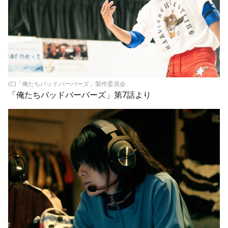
(C)「俺たちバッドバーバーズ」製作委員会
「俺たちバッドバーバーズ」第7話より