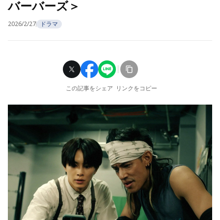
バーバーズ＞
2026/2/27
ドラマ
この記事をシェア
リンクをコピー