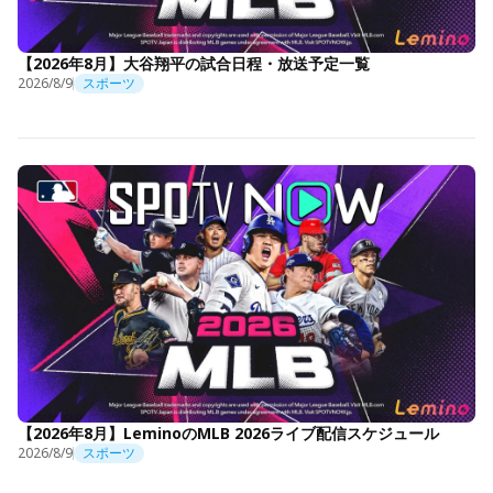
【2026年8月】大谷翔平の試合日程・放送予定一覧
2026/8/9
スポーツ
【2026年8月】LeminoのMLB 2026ライブ配信スケジュール
2026/8/9
スポーツ