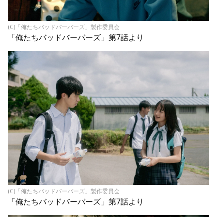
(C)「俺たちバッドバーバーズ」製作委員会
「俺たちバッドバーバーズ」第7話より
(C)「俺たちバッドバーバーズ」製作委員会
「俺たちバッドバーバーズ」第7話より