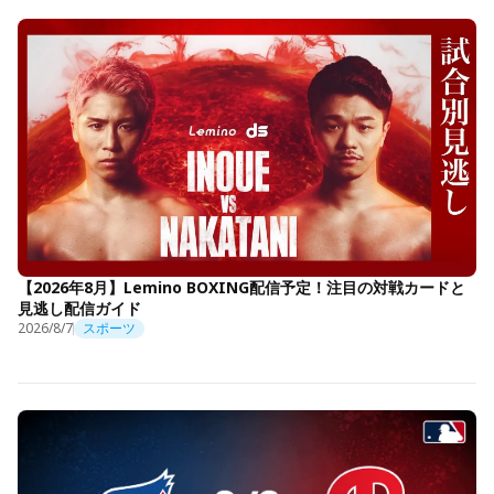
【2026年8月】Lemino BOXING配信予定！注目の対戦カードと
見逃し配信ガイド
2026/8/7
スポーツ