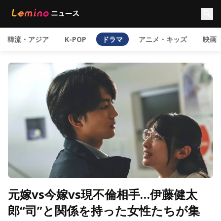
韓流・アジア
K-POP
ドラマ
アニメ・キッズ
映画
元嫁vs今嫁vs現不倫相手…伊藤健太
郎“司”と関係を持った女性たちが集