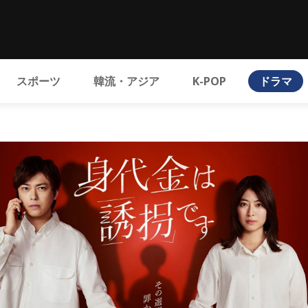
スポーツ
韓流・アジア
K-POP
ドラマ