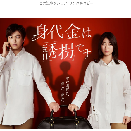
この記事をシェア
リンクをコピー