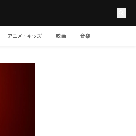
アニメ・キッズ
映画
音楽