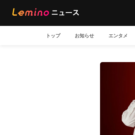
トップ
お知らせ
エンタメ