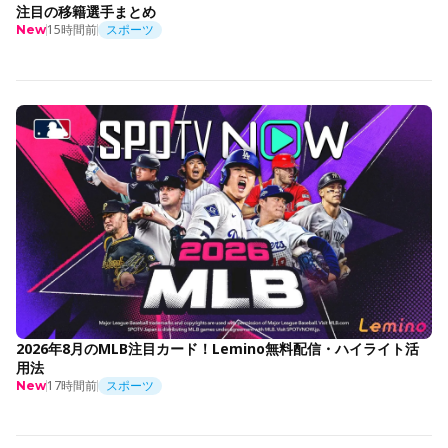
注目の移籍選手まとめ
15時間前
スポーツ
New
2026年8月のMLB注目カード！Lemino無料配信・ハイライト活
用法
17時間前
スポーツ
New