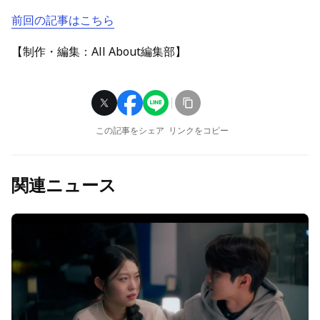
前回の記事はこちら
【制作・編集：All About編集部】
この記事をシェア
リンクをコピー
関連ニュース