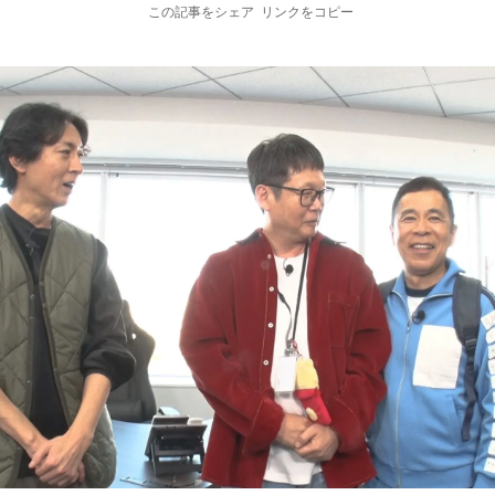
この記事をシェア
リンクをコピー