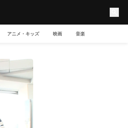
アニメ・キッズ
映画
音楽