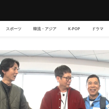
スポーツ
韓流・アジア
K-POP
ドラマ