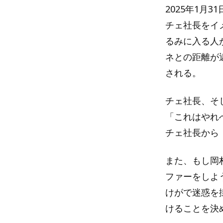
2025年1月3
チェ社長をイ
るみに入る人
ネとの距離が
される。
チェ社長、そ
「これはやれ
チェ社長から
また、もし岡村
ファーをしよ
けがで迷惑を
けることを決