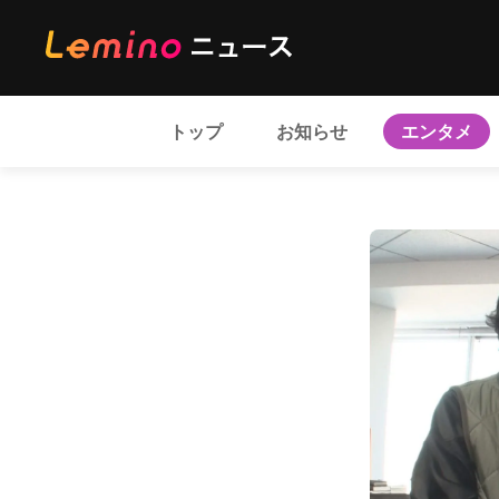
トップ
お知らせ
エンタメ