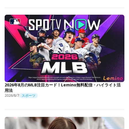
2026年8月のMLB注目カード！Lemino無料配信・ハイライト活
用法
2026/8/7
スポーツ