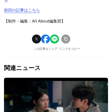
前回の記事はこちら
【制作・編集：All About編集部】
この記事をシェア
リンクをコピー
関連ニュース