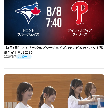
【8月8日】フィリーズvsブルージェイズのテレビ放送・ネット配
信予定｜MLB2026
2026/8/7
スポーツ