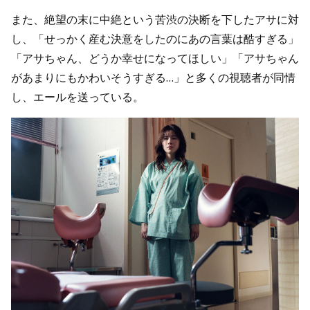
また、絶望の末に中絶という苦渋の決断を下したアサに対
し、「せっかく産む決意をしたのにあの言葉は酷すぎる」
「アサちゃん、どうか幸せになってほしい」「アサちゃん
があまりにもかわいそうすぎる…」と多くの視聴者が同情
し、エールを送っている。