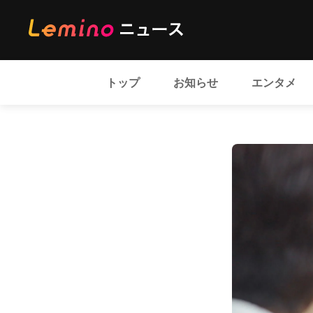
トップ
お知らせ
エンタメ