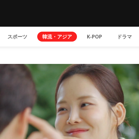
スポーツ
韓流・アジア
K-POP
ドラマ