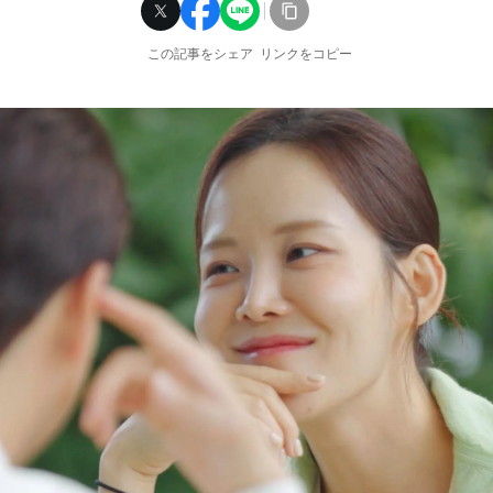
この記事をシェア
リンクをコピー