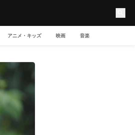
アニメ・キッズ
映画
音楽