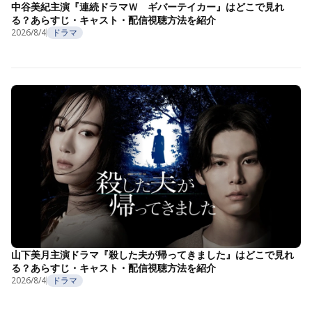
中谷美紀主演『連続ドラマＷ ギバーテイカー』はどこで見れ
る？あらすじ・キャスト・配信視聴方法を紹介
2026/8/4
ドラマ
山下美月主演ドラマ『殺した夫が帰ってきました』はどこで見れ
る？あらすじ・キャスト・配信視聴方法を紹介
2026/8/4
ドラマ