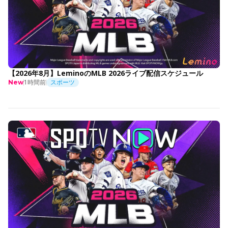
【2026年8月】LeminoのMLB 2026ライブ配信スケジュール
1時間前
スポーツ
New