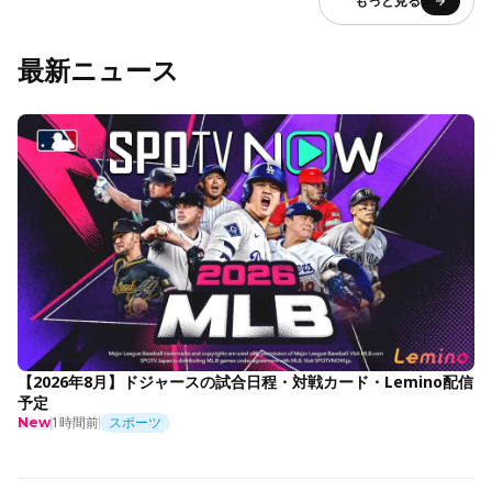
もっと見る
最新ニュース
【2026年8月】ドジャースの試合日程・対戦カード・Lemino配信
予定
1時間前
スポーツ
New