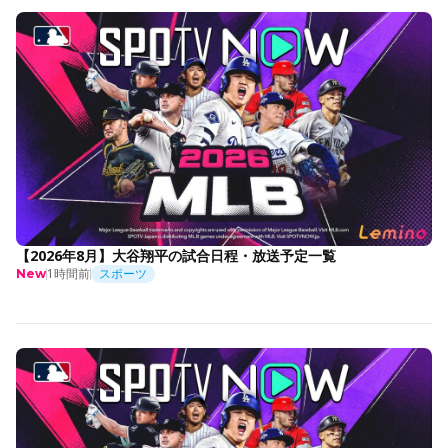
【2026年8月】大谷翔平の試合日程・放送予定一覧
1時間前
スポーツ
New