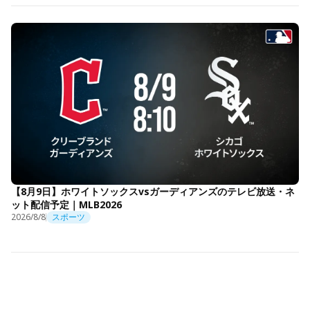
【8月9日】ホワイトソックスvsガーディアンズのテレビ放送・ネ
ット配信予定｜MLB2026
2026/8/8
スポーツ