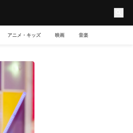
アニメ・キッズ
映画
音楽