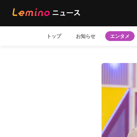
トップ
お知らせ
エンタメ