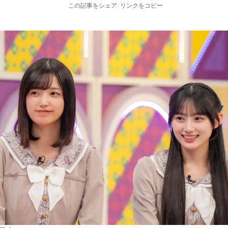
この記事をシェア
リンクをコピー