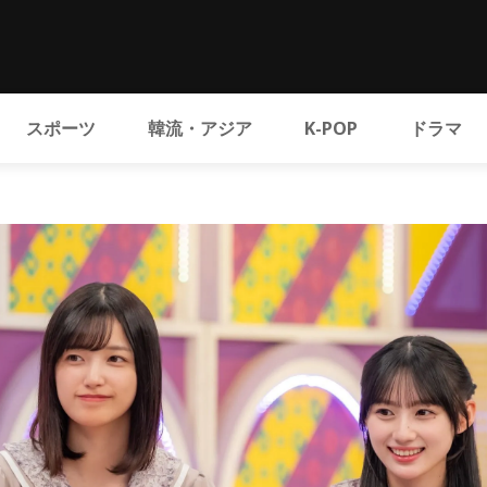
スポーツ
韓流・アジア
K-POP
ドラマ