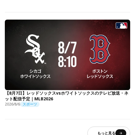
【8月7日】レッドソックスvsホワイトソックスのテレビ放送・ネ
ット配信予定｜MLB2026
2026/8/6
スポーツ
もっと見る