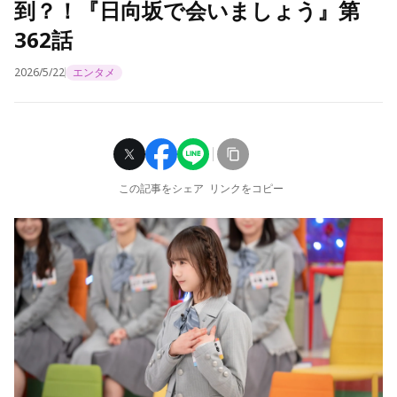
到？！『日向坂で会いましょう』第
362話
2026/5/22
エンタメ
この記事をシェア
リンクをコピー