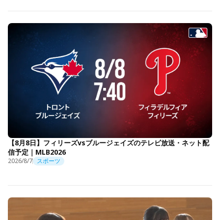
【8月8日】フィリーズvsブルージェイズのテレビ放送・ネット配
信予定｜MLB2026
2026/8/7
スポーツ