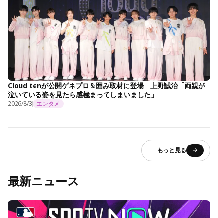
Cloud tenが公開ゲネプロ＆囲み取材に登場 上野誠治「両親が
泣いている姿を見たら感極まってしまいました」
2026/8/3
エンタメ
もっと見る
最新ニュース