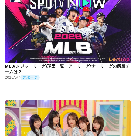
MLB(メジャーリーグ)球団一覧｜ア・リーグ/ナ・リーグの所属チ
ームは？
2026/8/7
スポーツ