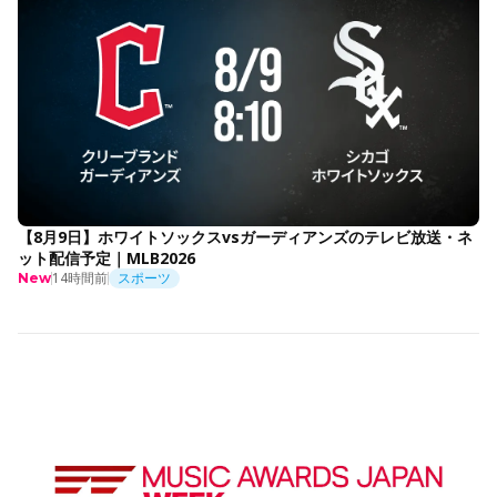
【8月9日】ホワイトソックスvsガーディアンズのテレビ放送・ネ
ット配信予定｜MLB2026
14時間前
スポーツ
New