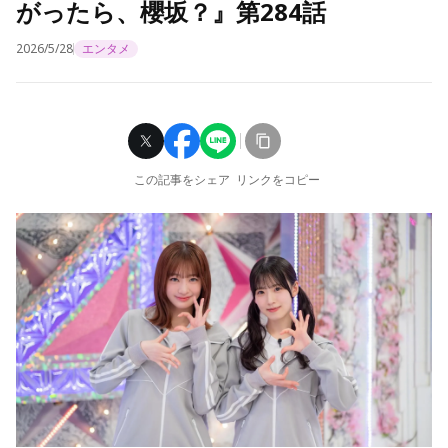
がったら、櫻坂？』第284話
2026/5/28
エンタメ
この記事をシェア
リンクをコピー